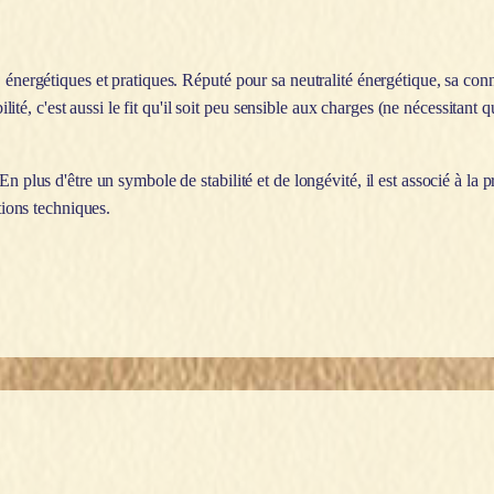
, énergétiques et pratiques. Réputé pour sa neutralité énergétique, sa con
ilité, c'est aussi le fit qu'il soit peu sensible aux charges (ne nécessitant 
 plus d'être un symbole de stabilité et de longévité, il est associé à la pr
tions techniques.