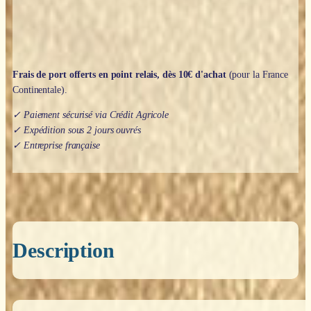
Frais de port offerts en point relais, dès 10€ d'achat
(pour la France
Continentale).
✓ Paiement sécurisé via Crédit Agricole
✓ Expédition sous 2 jours ouvrés
✓ Entreprise française
Description