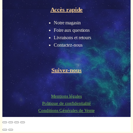
Accès rapide
Notre magasin
Foire aux questions
Livraisons et retours
Contactez-nous
Suivez-nous
Mentions légales
Politique de confidentialité
Conditions Générales de Vente