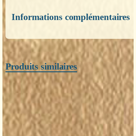
Informations complémentaires
Poids
0,200 kg
Produits similaires