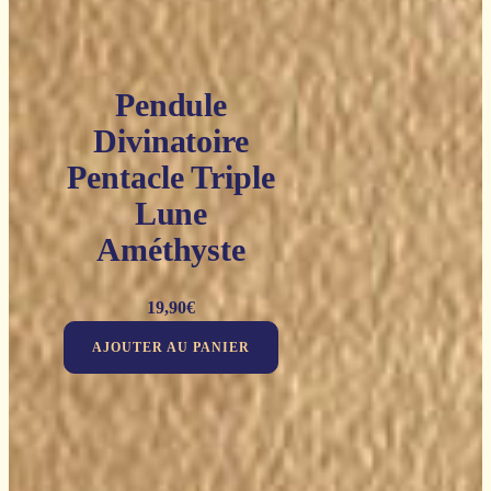
Pendule
Divinatoire
Pentacle Triple
Lune
Améthyste
19,90
€
AJOUTER AU PANIER