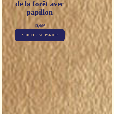
de la forêt avec
papillon
13,90
€
AJOUTER AU PANIER