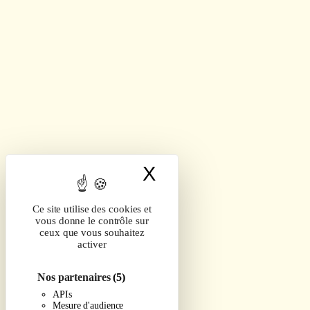
X
Masquer le band
Ce site utilise des cookies et
vous donne le contrôle sur
ceux que vous souhaitez
activer
Nos partenaires
(5)
APIs
Mesure d'audience