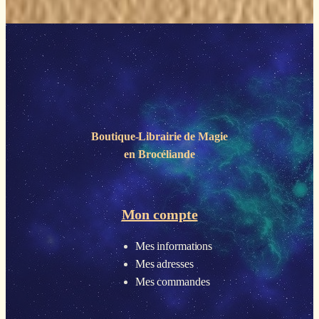
Boutique-Librairie de
Magie
en Brocéliande
Mon compte
Mes informations
Mes adresses
Mes commandes