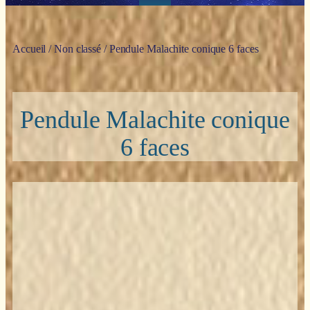
Accueil
/
Non classé
/ Pendule Malachite conique 6 faces
Pendule Malachite conique
6 faces