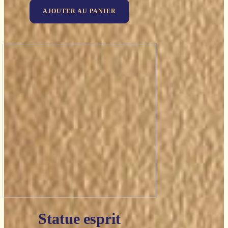
AJOUTER AU PANIER
Statue esprit