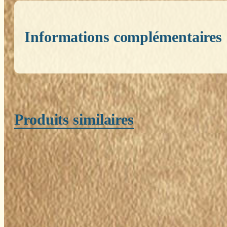
Informations complémentaires
Poids
0,200 kg
Produits similaires