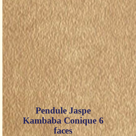
Pendule Jaspe
Kambaba Conique 6
faces