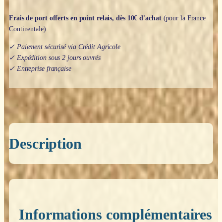
Frais de port offerts en point relais, dès 10€ d'achat
(pour la France
Continentale).
✓ Paiement sécurisé via Crédit Agricole
✓ Expédition sous 2 jours ouvrés
✓ Entreprise française
Description
Informations complémentaires