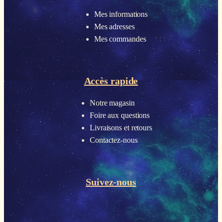
Mes informations
Mes adresses
Mes commandes
Accès rapide
Notre magasin
Foire aux questions
Livraisons et retours
Contactez-nous
Suivez-nous