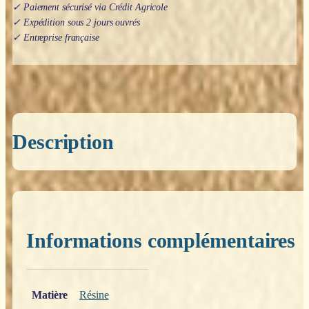
✓ Paiement sécurisé via Crédit Agricole
✓ Expédition sous 2 jours ouvrés
✓ Entreprise française
Description
Informations complémentaires
Poids
0,200 kg
Matière
Résine