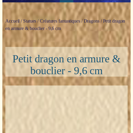
Accueil
/
Statues
/
Créatures fantastiques
/
Dragons
/ Petit dragon
en armure & bouclier - 9,6 cm
Petit dragon en armure &
bouclier - 9,6 cm