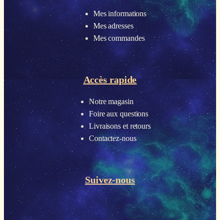
Mes informations
Mes adresses
Mes commandes
Accès rapide
Notre magasin
Foire aux questions
Livraisons et retours
Contactez-nous
Suivez-nous