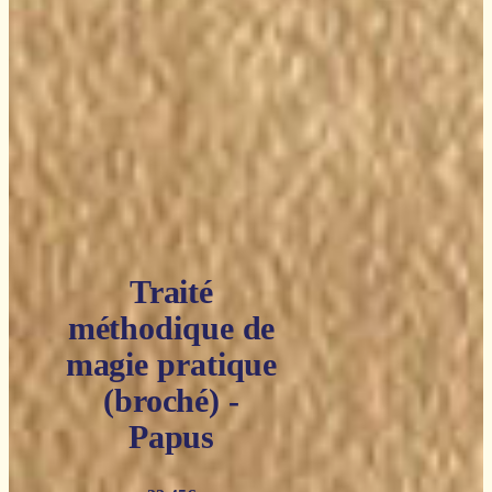
Traité
méthodique de
magie pratique
(broché) -
Papus