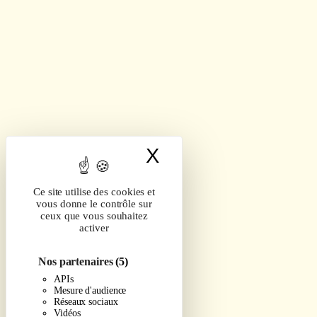
X
Masquer le band
Ce site utilise des cookies et
vous donne le contrôle sur
ceux que vous souhaitez
activer
Nos partenaires
(5)
APIs
Mesure d'audience
Réseaux sociaux
Vidéos