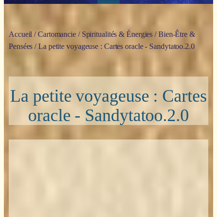
Accueil
/
Cartomancie
/
Spiritualités & Énergies
/
Bien-Être &
Pensées
/ La petite voyageuse : Cartes oracle - Sandytatoo.2.0
La petite voyageuse : Cartes
oracle - Sandytatoo.2.0