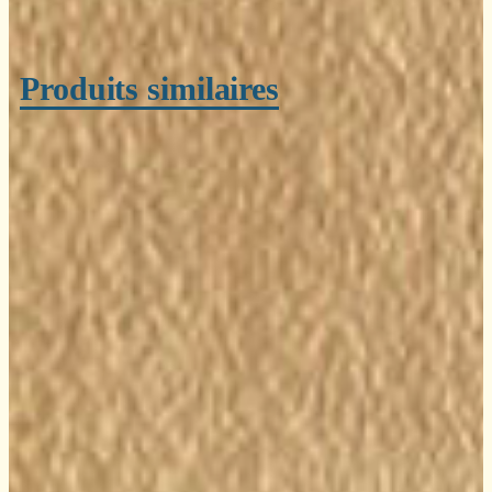
Produits similaires