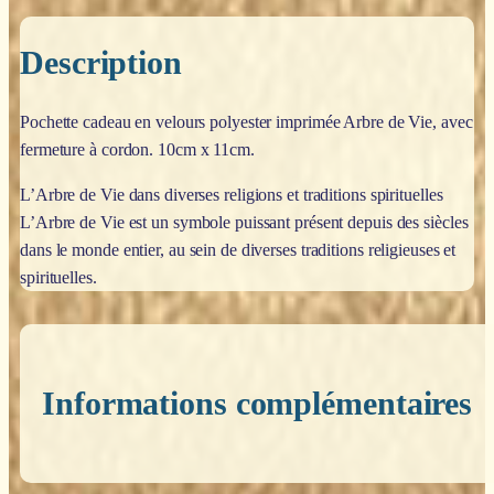
Description
Pochette cadeau en velours polyester imprimée Arbre de Vie, avec
fermeture à cordon.
10cm x 11cm.
L’Arbre de Vie dans diverses religions et traditions spirituelles
L’Arbre de Vie est un symbole puissant présent depuis des siècles
dans le monde entier, au sein de diverses traditions religieuses et
spirituelles.
Informations complémentaires
Poids
0,200 kg