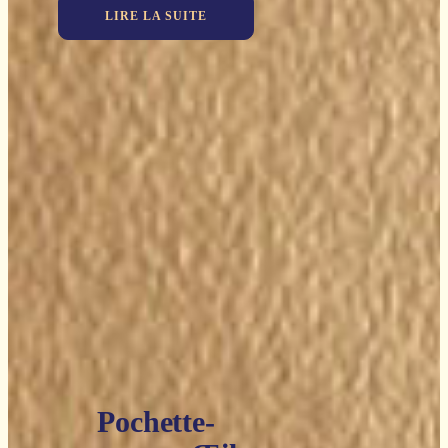
LIRE LA SUITE
Pochette-