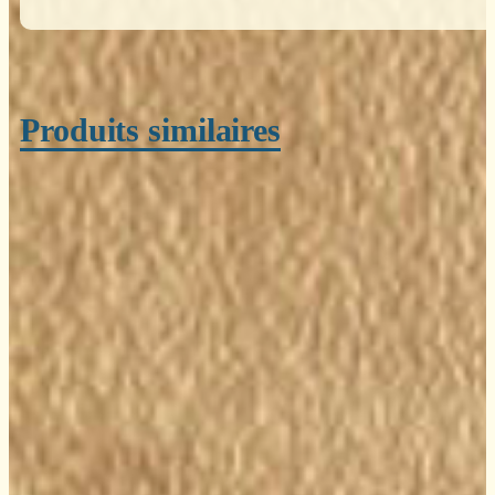
Poids
0,200 kg
Produits similaires