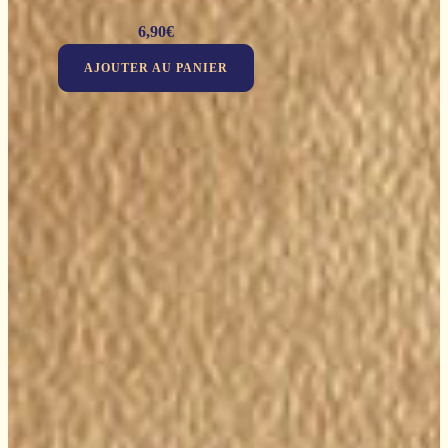
6,90
€
AJOUTER AU PANIER