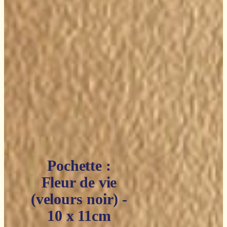
Pochette :
Fleur de vie
(velours noir) -
10 x 11cm