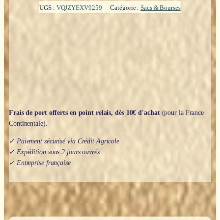
UGS :
VQJZYEXV9259
Catégorie :
Sacs & Bourses
Frais de port offerts en point relais, dès 10€ d'achat
(pour la France
Continentale).
✓ Paiement sécurisé via Crédit Agricole
✓ Expédition sous 2 jours ouvrés
✓ Entreprise française