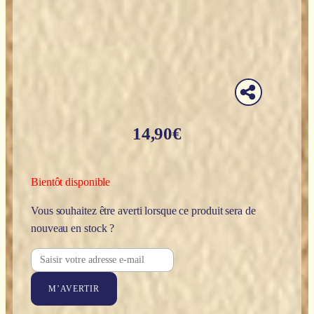
14,90
€
Bientôt disponible
Vous souhaitez être averti lorsque ce produit sera de
nouveau en stock ?
M’AVERTIR