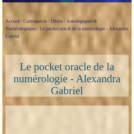
Accueil
/
Cartomancie
/
Divers
/
Astrologiques &
Numérologiques
/ Le pocket oracle de la numérologie - Alexandra
Gabriel
Le pocket oracle de la
numérologie - Alexandra
Gabriel