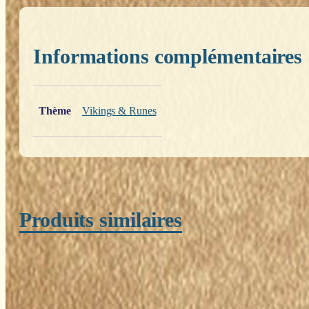
Informations complémentaires
Poids
0,200 kg
Thème
Vikings & Runes
Produits similaires