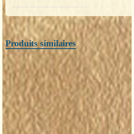
Produits similaires