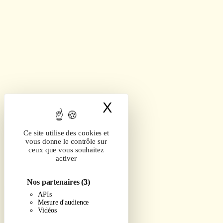
X
Masquer le band
Ce site utilise des cookies et
vous donne le contrôle sur
ceux que vous souhaitez
activer
Nos partenaires
(3)
APIs
Mesure d'audience
Vidéos