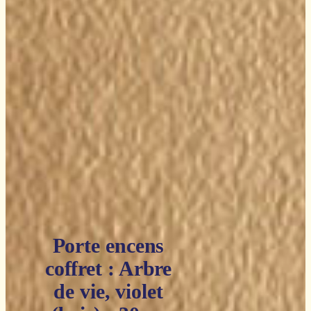
Porte encens
coffret : Arbre
de vie, violet