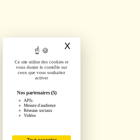
X
Masquer le band
Ce site utilise des cookies et
vous donne le contrôle sur
ceux que vous souhaitez
activer
Nos partenaires
(5)
APIs
Mesure d'audience
Réseaux sociaux
Vidéos