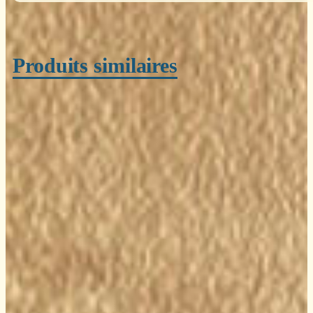
Produits similaires