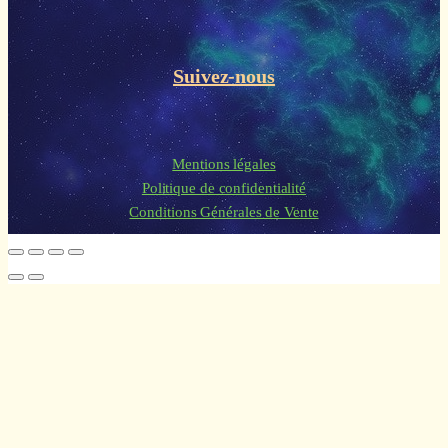
Suivez-nous
Mentions légales
Politique de confidentialité
Conditions Générales de Vente