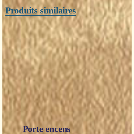
Produits similaires
Porte encens