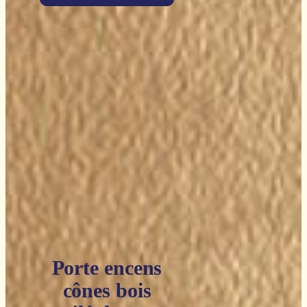
Porte encens
cônes bois