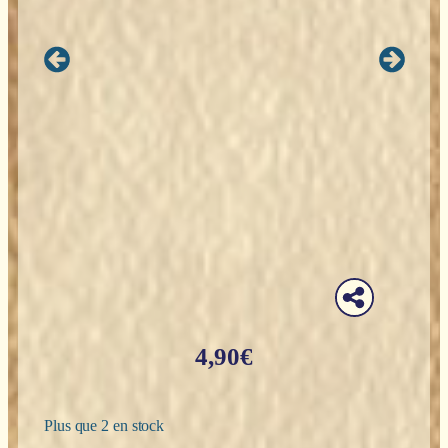
4,90
€
Plus que 2 en stock