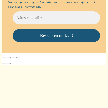
Nous ne spammons pas ! Consultez notre
politique de confidentialité
pour plus d’informations.