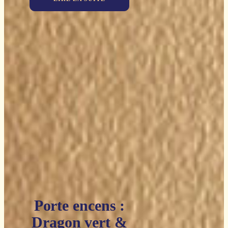
Porte encens :
Dragon vert &