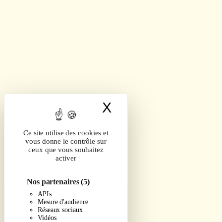
X
Masquer le band
Ce site utilise des cookies et
vous donne le contrôle sur
ceux que vous souhaitez
activer
Nos partenaires
(5)
APIs
Mesure d'audience
Réseaux sociaux
Vidéos