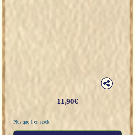
11,90
€
Plus que 1 en stock