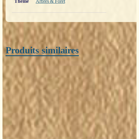
Thème
Arbres & Forêt
Produits similaires