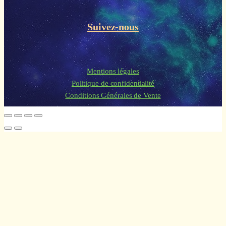
Suivez-nous
Mentions légales
Politique de confidentialité
Conditions Générales de Vente