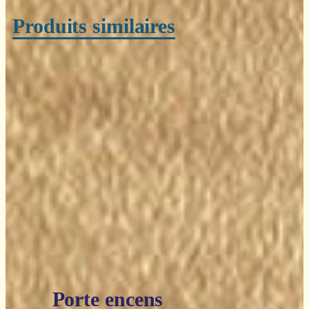
Produits similaires
Porte encens