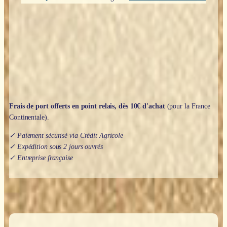
Frais de port offerts en point relais, dès 10€ d'achat
(pour la France
Continentale).
✓ Paiement sécurisé via Crédit Agricole
✓ Expédition sous 2 jours ouvrés
✓ Entreprise française