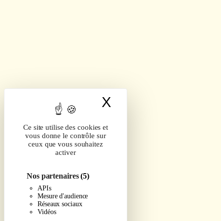
X
Masquer le band
Ce site utilise des cookies et
vous donne le contrôle sur
ceux que vous souhaitez
activer
Nos partenaires
(5)
APIs
Mesure d'audience
Réseaux sociaux
Vidéos