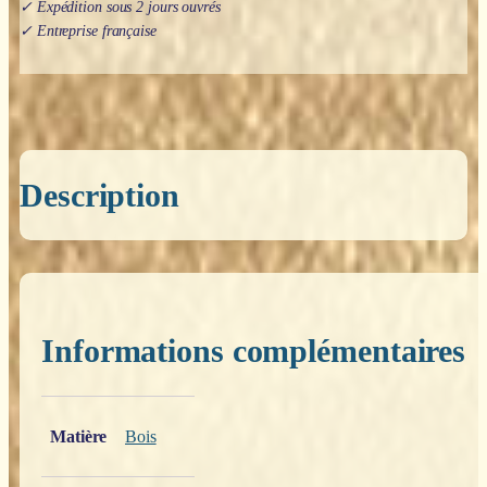
✓ Expédition sous 2 jours ouvrés
✓ Entreprise française
Description
Informations complémentaires
Poids
0,200 kg
Matière
Bois