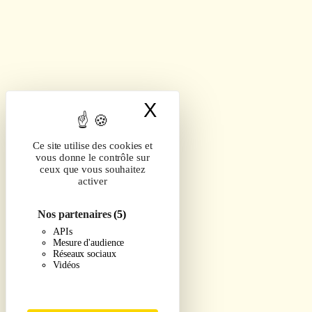
X
Masquer le band
Ce site utilise des cookies et
vous donne le contrôle sur
ceux que vous souhaitez
activer
Nos partenaires
(5)
APIs
Mesure d'audience
Réseaux sociaux
Vidéos