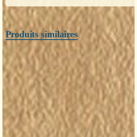
Produits similaires