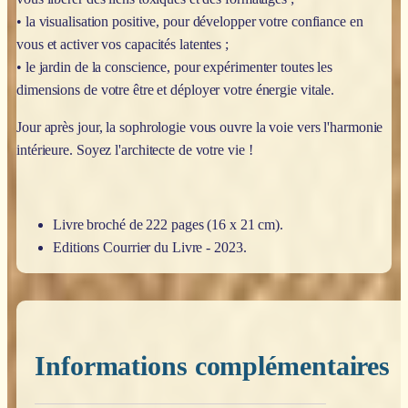
• la visualisation positive, pour développer votre confiance en
vous et activer vos capacités latentes ;
• le jardin de la conscience, pour expérimenter toutes les
dimensions de votre être et déployer votre énergie vitale.
Jour après jour, la sophrologie vous ouvre la voie vers l'harmonie
intérieure. Soyez l'architecte de votre vie !
Livre broché de 222 pages (16 x 21 cm).
Editions Courrier du Livre - 2023.
Informations complémentaires