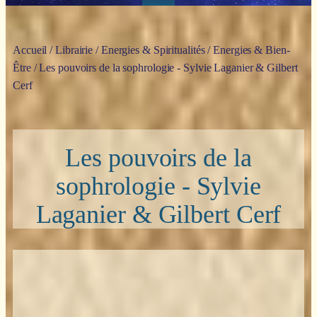
Accueil
/
Librairie
/
Energies & Spiritualités
/
Energies & Bien-
Être
/ Les pouvoirs de la sophrologie - Sylvie Laganier & Gilbert
Cerf
Les pouvoirs de la
sophrologie - Sylvie
Laganier & Gilbert Cerf