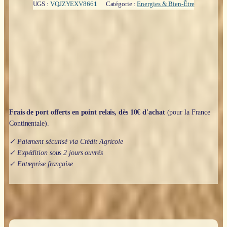
UGS :
VQJZYEXV8661
Catégorie :
Energies & Bien-Être
Frais de port offerts en point relais, dès 10€ d'achat
(pour la France
Continentale).
✓ Paiement sécurisé via Crédit Agricole
✓ Expédition sous 2 jours ouvrés
✓ Entreprise française