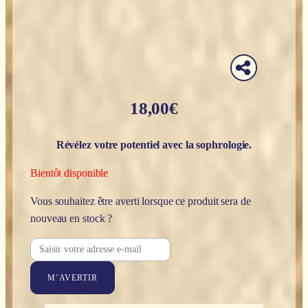
18,00
€
Révélez votre potentiel avec la sophrologie.
Bientôt disponible
Vous souhaitez être averti lorsque ce produit sera de
nouveau en stock ?
M’AVERTIR