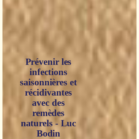
Prévenir les
infections
saisonnières et
récidivantes
avec des
remèdes
naturels - Luc
Bodin