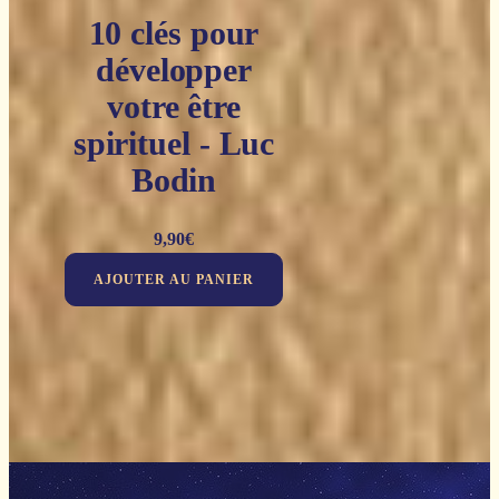
10 clés pour
développer
votre être
spirituel - Luc
Bodin
9,90
€
AJOUTER AU PANIER