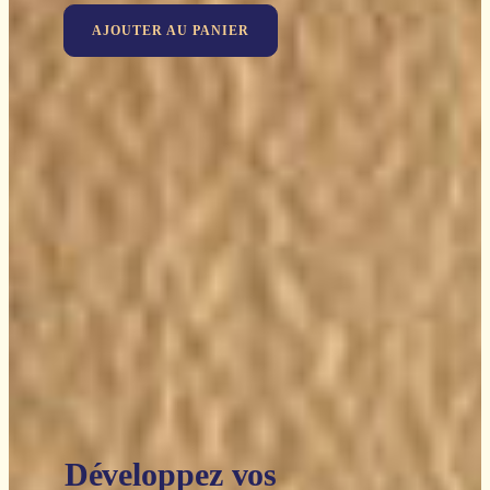
AJOUTER AU PANIER
Développez vos