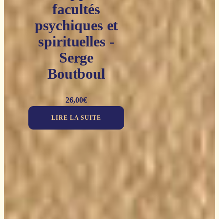
facultés
psychiques et
spirituelles -
Serge
Boutboul
26,00
€
LIRE LA SUITE