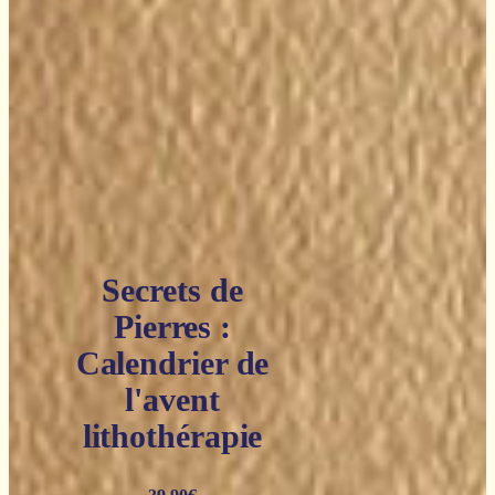
Secrets de
Pierres :
Calendrier de
l'avent
lithothérapie