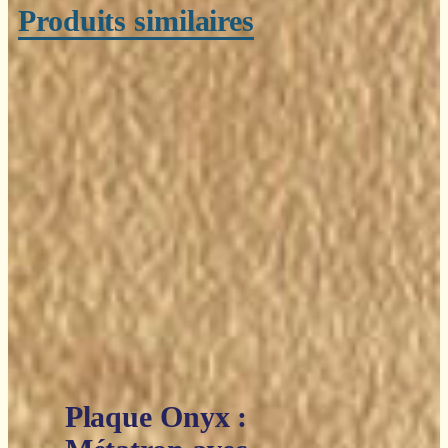
Produits similaires
Plaque Onyx :