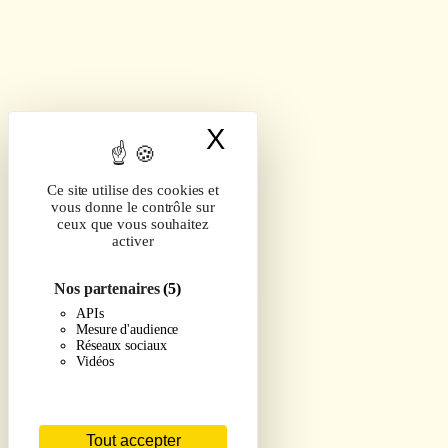
X
Masquer le band
Ce site utilise des cookies et
vous donne le contrôle sur
ceux que vous souhaitez
activer
Nos partenaires
(5)
APIs
Mesure d'audience
Réseaux sociaux
Vidéos
Tout accepter