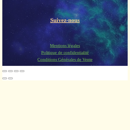
Suivez-nous
Mentions légales
Politique de confidentialité
Conditions Générales de Vente