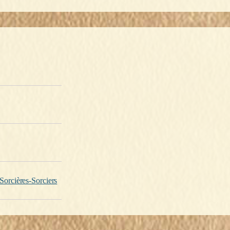
Sorcières-Sorciers