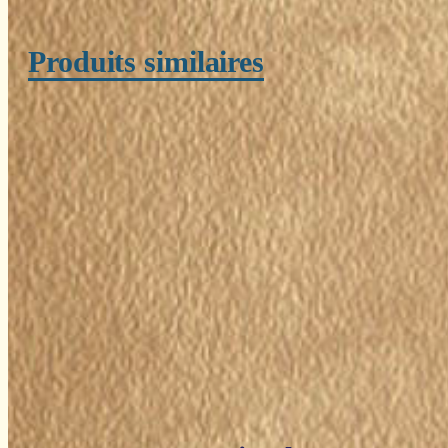
Produits similaires