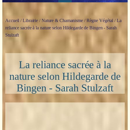
Accueil
/
Librairie
/
Nature & Chamanisme
/
Règne Végétal
/ La
reliance sacrée à la nature selon Hildegarde de Bingen - Sarah
Stulzaft
La reliance sacrée à la
nature selon Hildegarde de
Bingen - Sarah Stulzaft