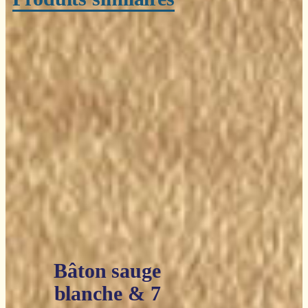
Bâton sauge
blanche & 7