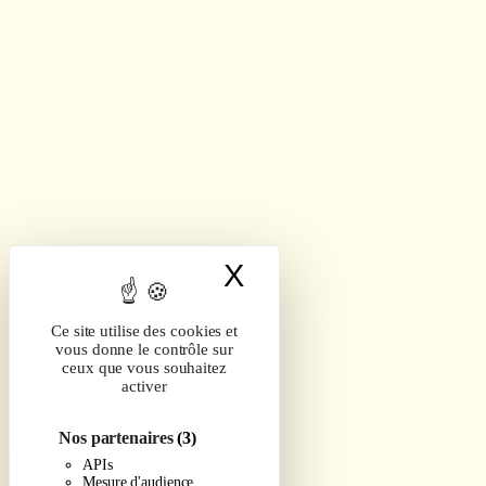
X
Masquer le band
Ce site utilise des cookies et
vous donne le contrôle sur
ceux que vous souhaitez
activer
Nos partenaires
(3)
APIs
Mesure d'audience