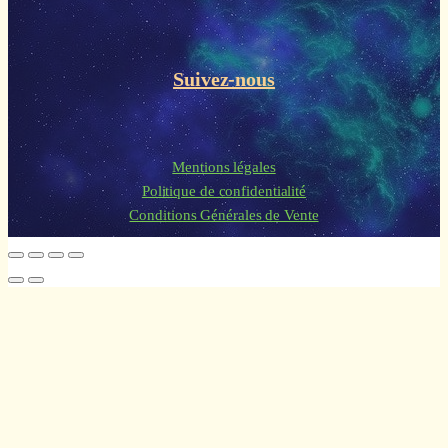
Suivez-nous
Mentions légales
Politique de confidentialité
Conditions Générales de Vente