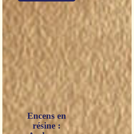
Encens en
résine :