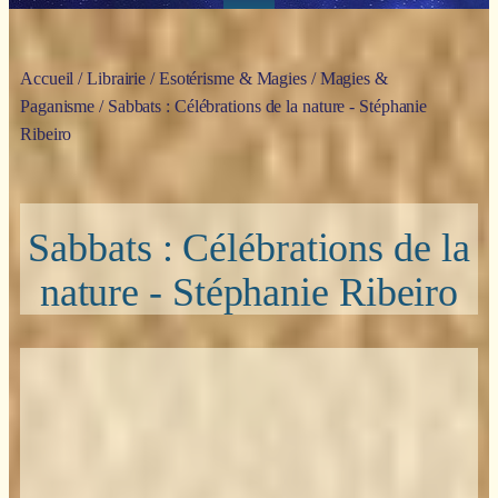
Accueil
/
Librairie
/
Esotérisme & Magies
/
Magies &
Paganisme
/ Sabbats : Célébrations de la nature - Stéphanie
Ribeiro
Sabbats : Célébrations de la
nature - Stéphanie Ribeiro