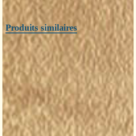
Produits similaires