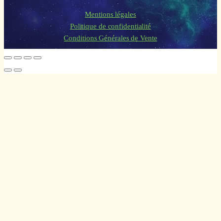
Mentions légales
Politique de confidentialité
Conditions Générales de Vente