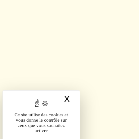
X
Masquer le band
Ce site utilise des cookies et
vous donne le contrôle sur
ceux que vous souhaitez
activer