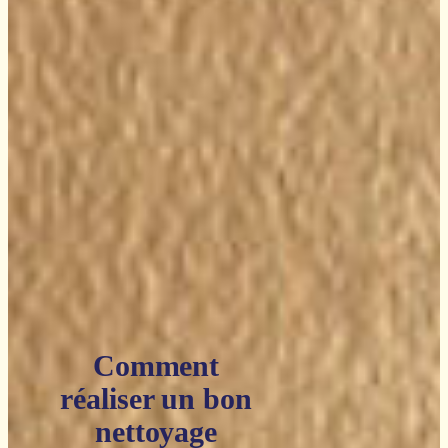
Comment
réaliser un bon
nettoyage