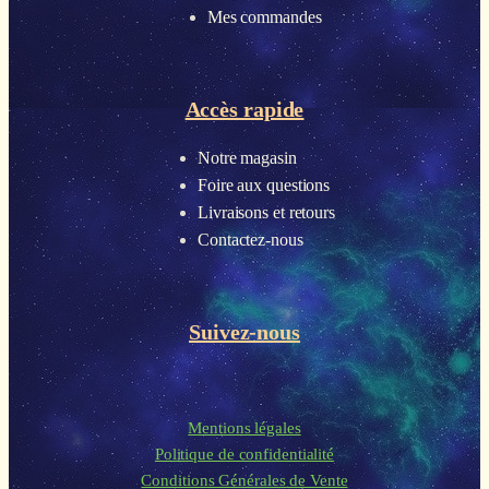
Mes commandes
Accès rapide
Notre magasin
Foire aux questions
Livraisons et retours
Contactez-nous
Suivez-nous
Mentions légales
Politique de confidentialité
Conditions Générales de Vente