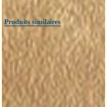
Produits similaires