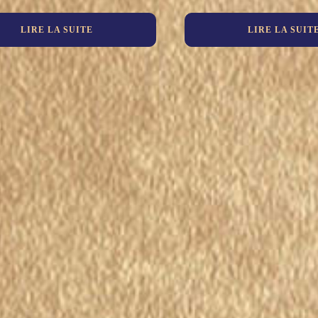
LIRE LA SUITE
LIRE LA SUIT