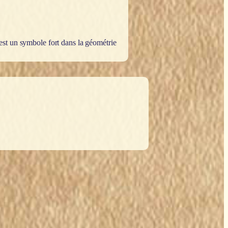
est un symbole fort dans la géométrie