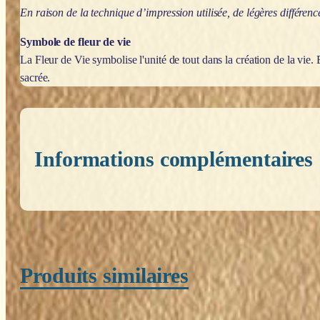
En raison de la technique d’impression utilisée, de légères différen
Symbole de fleur de vie
La Fleur de Vie symbolise l'unité de tout dans la création de la vi
sacrée.
Informations complémentaires
Poids
0,200 kg
Produits similaires