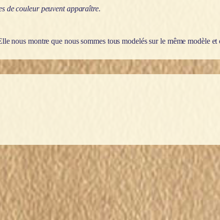
ces de couleur peuvent apparaître.
e. Elle nous montre que nous sommes tous modelés sur le même modèle et 