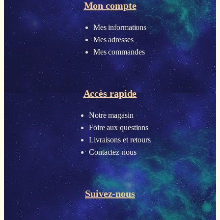
Mon compte
Mes informations
Mes adresses
Mes commandes
Accès rapide
Notre magasin
Foire aux questions
Livraisons et retours
Contactez-nous
Suivez-nous