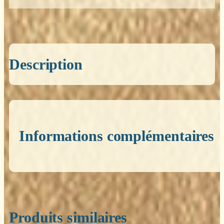
Description
Informations complémentaires
Poids
0,200 kg
Produits similaires