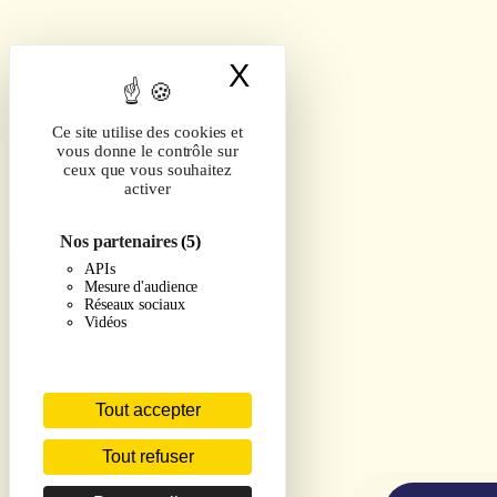
X
Masquer le band
Ce site utilise des cookies et
vous donne le contrôle sur
ceux que vous souhaitez
activer
Nos partenaires
(5)
APIs
Mesure d'audience
Réseaux sociaux
Vidéos
Tout accepter
Tout refuser