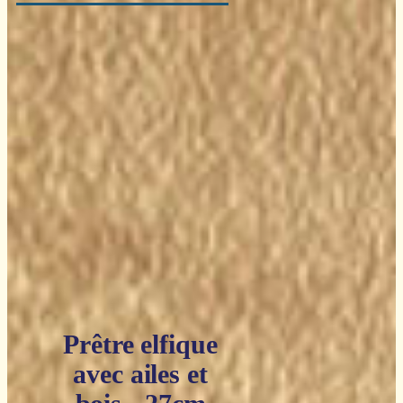
Prêtre elfique
avec ailes et