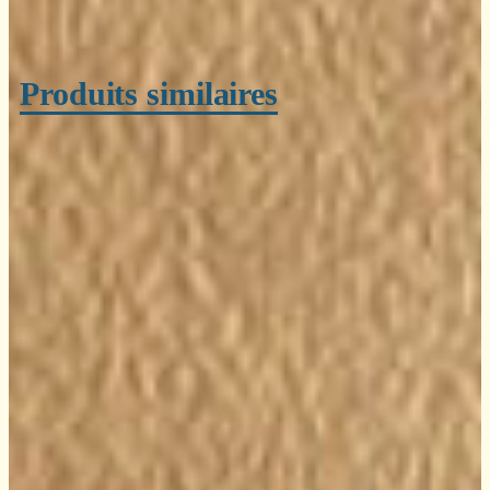
Produits similaires