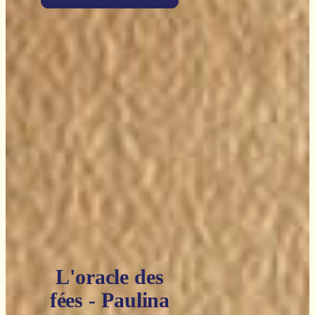
L'oracle des
fées - Paulina