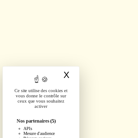
X
Masquer le band
Ce site utilise des cookies et
vous donne le contrôle sur
ceux que vous souhaitez
activer
Nos partenaires
(5)
APIs
Mesure d'audience