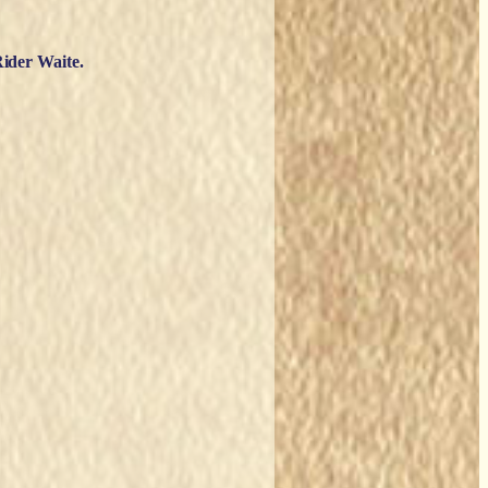
ider Waite.