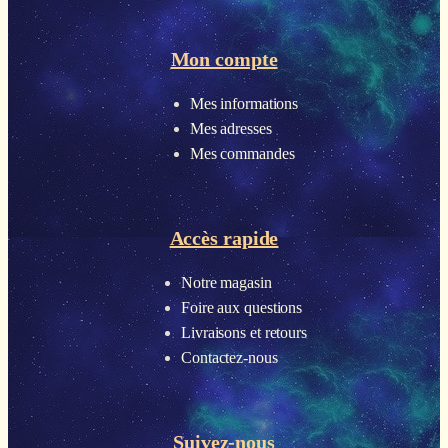
Mon compte
Mes informations
Mes adresses
Mes commandes
Accès rapide
Notre magasin
Foire aux questions
Livraisons et retours
Contactez-nous
Suivez-nous