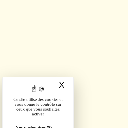
X
Masquer le band
Ce site utilise des cookies et
vous donne le contrôle sur
ceux que vous souhaitez
activer
Nos partenaires
(5)