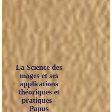
La Science des
mages et ses
applications
théoriques et
pratiques -
Papus