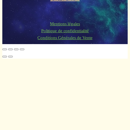
Mentions légales
Politique de confidentialité
Conditions Générales de Vente