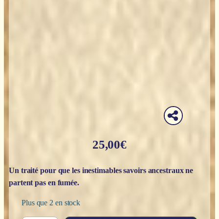
25,00
€
Un traité pour que les inestimables savoirs ancestraux ne
partent pas en fumée.
Plus que 2 en stock