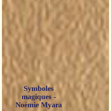
Symboles
magiques -
Noémie Myara