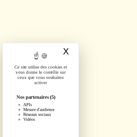
X
Masquer le band
Ce site utilise des cookies et
vous donne le contrôle sur
ceux que vous souhaitez
activer
Nos partenaires
(5)
APIs
Mesure d'audience
Réseaux sociaux
Vidéos