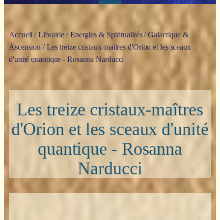
Accueil
/
Librairie
/
Energies & Spiritualités
/
Galactique &
Ascension
/ Les treize cristaux-maîtres d'Orion et les sceaux
d'unité quantique - Rosanna Narducci
Les treize cristaux-maîtres
d'Orion et les sceaux d'unité
quantique - Rosanna
Narducci