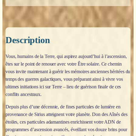
Description
Vous, humains de la Terre, qui aspirez aujourd’hui à l’ascension,
êtes sur le point de renouer avec votre Être solaire. Ce chemin
vous invite maintenant à guérir les mémoires anciennes héritées du
temps des guerres galactiques, vous préparant ainsi à vivre vos
ultimes initiations ici sur Terre – lieu de guérison finale de ces
conflits ancestraux.
Depuis plus d’une décennie, de fines particules de lumière en
provenance de Sirius atteignent votre planète. Don des Aînés des
étoiles, ces particules adamantines enrichissent votre ADN de
programmes d’ascension avancés, éveillant vos douze brins pour