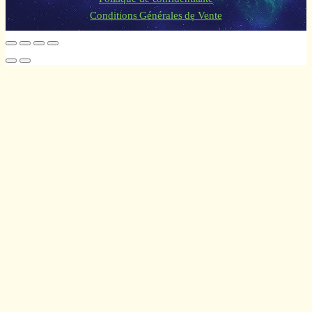
Conditions Générales de Vente