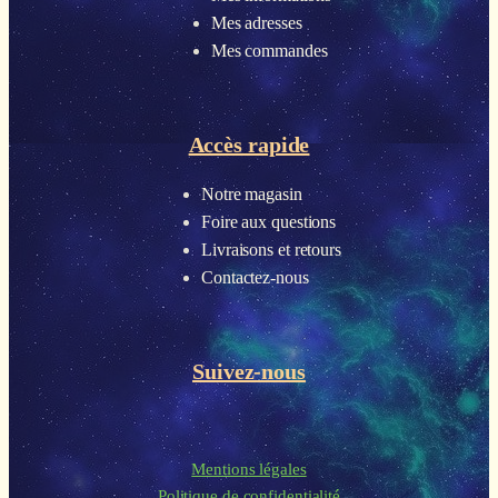
Mes adresses
Mes commandes
Accès rapide
Notre magasin
Foire aux questions
Livraisons et retours
Contactez-nous
Suivez-nous
Mentions légales
Politique de confidentialité