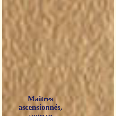
Maitres
ascensionnés,
sagesse