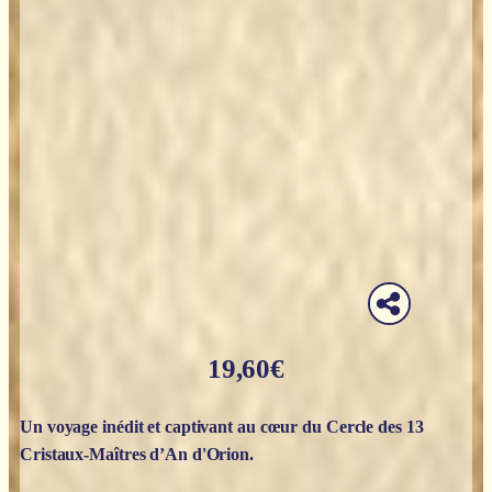
19,60
€
Un voyage inédit et captivant au cœur du Cercle des 13
Cristaux-Maîtres d’An d'Orion.