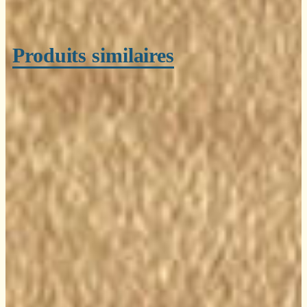
Produits similaires