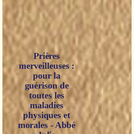
Prières
merveilleuses :
pour la
guérison de
toutes les
maladies
physiques et
morales - Abbé