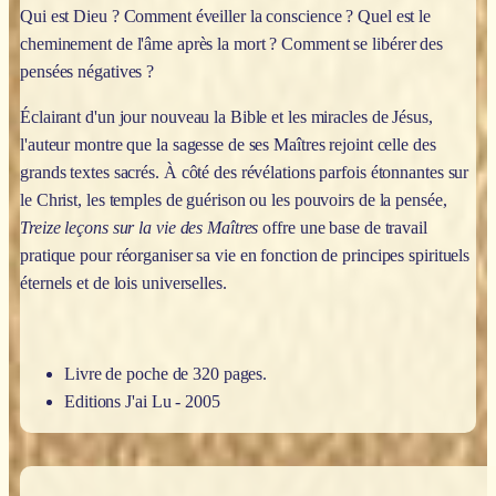
Qui est Dieu ? Comment éveiller la conscience ? Quel est le
cheminement de l'âme après la mort ? Comment se libérer des
pensées négatives ?
Éclairant d'un jour nouveau la Bible et les miracles de Jésus,
l'auteur montre que la sagesse de ses Maîtres rejoint celle des
grands textes sacrés. À côté des révélations parfois étonnantes sur
le Christ, les temples de guérison ou les pouvoirs de la pensée,
Treize leçons sur la vie des Maîtres
offre une base de travail
pratique pour réorganiser sa vie en fonction de principes spirituels
éternels et de lois universelles.
Livre de poche de 320 pages.
Editions J'ai Lu - 2005