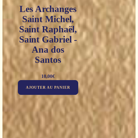
Les Archanges
Saint Michel,
Saint Raphaël,
Saint Gabriel -
Ana dos
Santos
10,00
€
AJOUTER AU PANIER