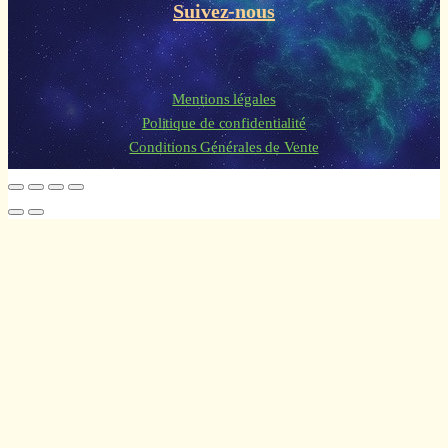
Suivez-nous
Mentions légales
Politique de confidentialité
Conditions Générales de Vente