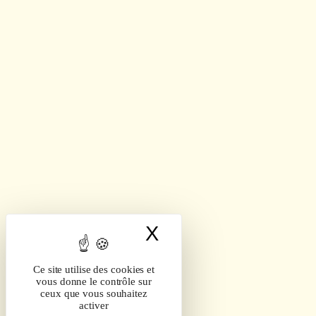
X
Masquer le band
Ce site utilise des cookies et
vous donne le contrôle sur
ceux que vous souhaitez
activer