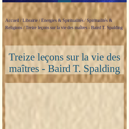
Accueil
/
Librairie
/
Energies & Spiritualités
/
Spiritualités &
Religions
/ Treize leçons sur la vie des maîtres - Baird T. Spalding
Treize leçons sur la vie des
maîtres - Baird T. Spalding