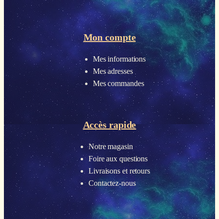
Mon compte
Mes informations
Mes adresses
Mes commandes
Accès rapide
Notre magasin
Foire aux questions
Livraisons et retours
Contactez-nous