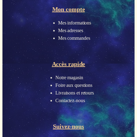
Mon compte
Mes informations
Mes adresses
Mes commandes
Accès rapide
Notre magasin
Foire aux questions
Livraisons et retours
Contactez-nous
Suivez-nous