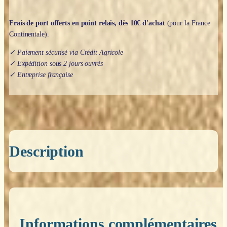
Frais de port offerts en point relais, dès 10€ d'achat
(pour la France
Continentale).
✓ Paiement sécurisé via Crédit Agricole
✓ Expédition sous 2 jours ouvrés
✓ Entreprise française
Description
Informations complémentaires