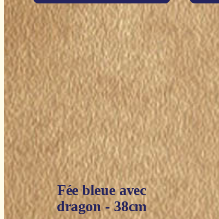
Fée bleue avec
dragon - 38cm