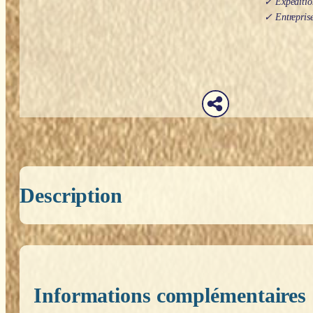
✓ Expédition
✓ Entreprise
Description
Informations complémentaires