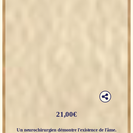
21,00
€
Un neurochirurgien démontre l'existence de l'âme.