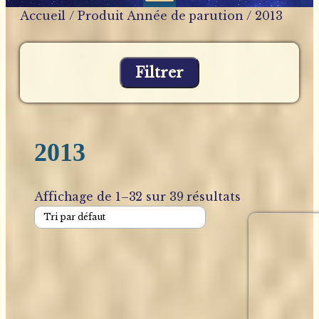
Accueil
/ Produit Année de parution / 2013
Filtrer
2013
Affichage de 1–32 sur 39 résultats