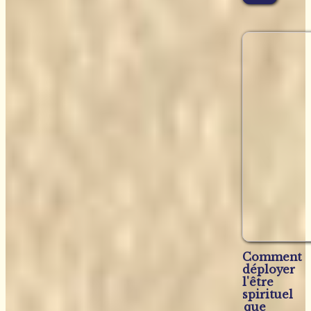
Comment
déployer
l'être
spirituel
que