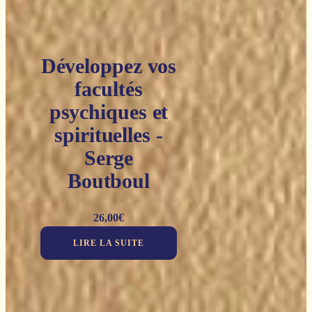
Développez vos
facultés
psychiques et
spirituelles -
Serge
Boutboul
26,00
€
LIRE LA SUITE