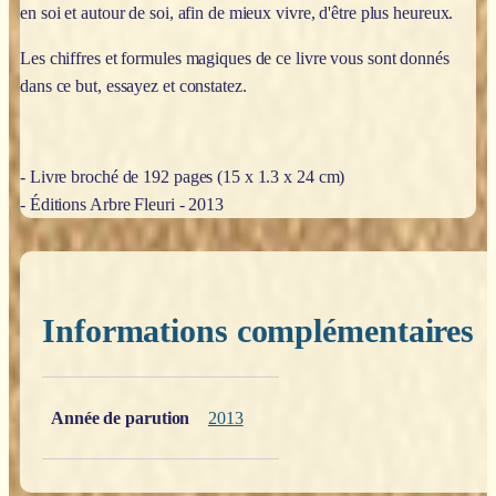
en soi et autour de soi, afin de mieux vivre, d'être plus heureux.
Les chiffres et formules magiques de ce livre vous sont donnés
dans ce but, essayez et constatez.
- Livre broché de 192 pages (15 x 1.3 x 24 cm)
- Éditions Arbre Fleuri - 2013
Informations complémentaires
Poids
0,200 kg
Année de parution
2013