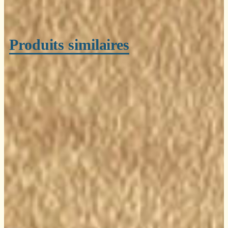
Produits similaires