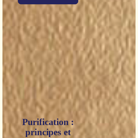
Purification :
principes et