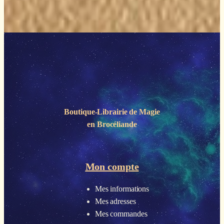
Boutique-Librairie de
Magie
en Brocéliande
Mon compte
Mes informations
Mes adresses
Mes commandes