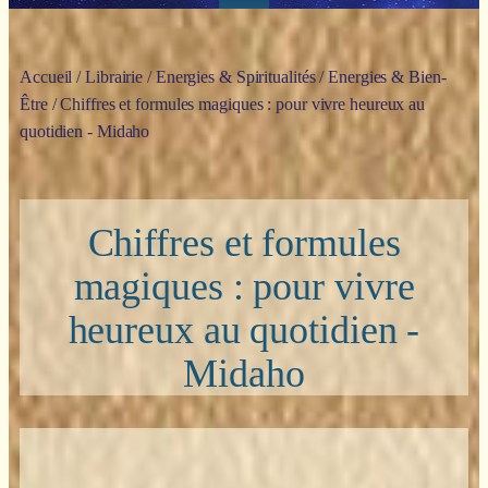
Accueil
/
Librairie
/
Energies & Spiritualités
/
Energies & Bien-
Être
/ Chiffres et formules magiques : pour vivre heureux au
quotidien - Midaho
Chiffres et formules
magiques : pour vivre
heureux au quotidien -
Midaho