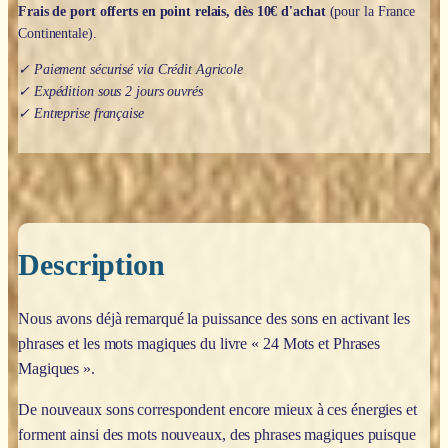
Frais de port offerts en point relais, dès 10€ d'achat
(pour la France
Continentale).
✓ Paiement sécurisé via Crédit Agricole
✓ Expédition sous 2 jours ouvrés
✓ Entreprise française
Description
Nous avons déjà remarqué la puissance des sons en activant les
phrases et les mots magiques du livre « 24 Mots et Phrases
Magiques ».
De nouveaux sons correspondent encore mieux à ces énergies et
forment ainsi des mots nouveaux, des phrases magiques puisque