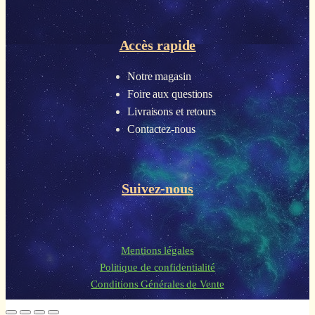
Accès rapide
Notre magasin
Foire aux questions
Livraisons et retours
Contactez-nous
Suivez-nous
Mentions légales
Politique de confidentialité
Conditions Générales de Vente