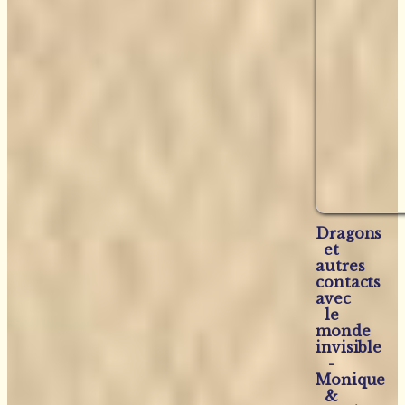
Dragons
et
autres
contacts
avec
le
monde
invisible
-
Monique
&