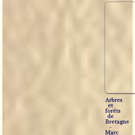
Arbres
et
forêts
de
Bretagne
-
Marc