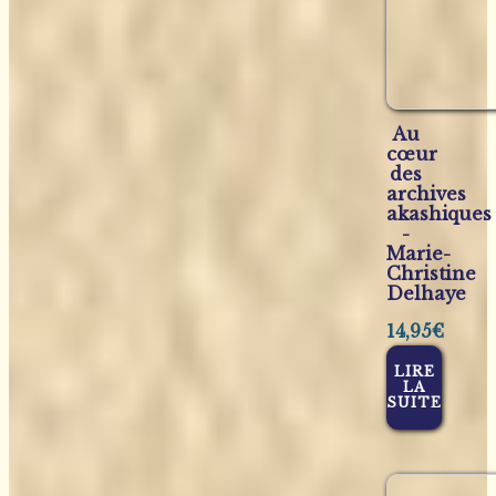
Au
cœur
des
archives
akashiques
-
Marie-
Christine
Delhaye
14,95
€
LIRE
LA
SUITE