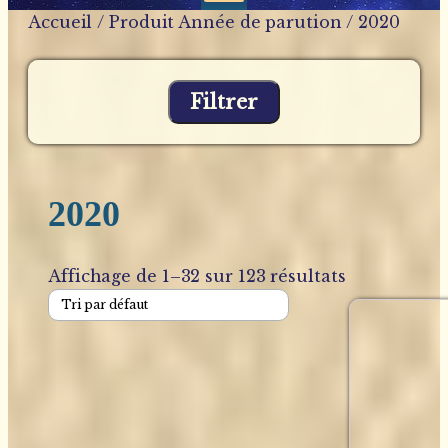
Accueil
/ Produit Année de parution / 2020
Filtrer
2020
Affichage de 1–32 sur 123 résultats