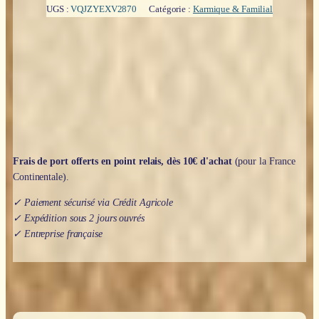
UGS :
VQJZYEXV2870
Catégorie :
Karmique & Familial
Frais de port offerts en point relais, dès 10€ d'achat
(pour la France
Continentale).
✓ Paiement sécurisé via Crédit Agricole
✓ Expédition sous 2 jours ouvrés
✓ Entreprise française