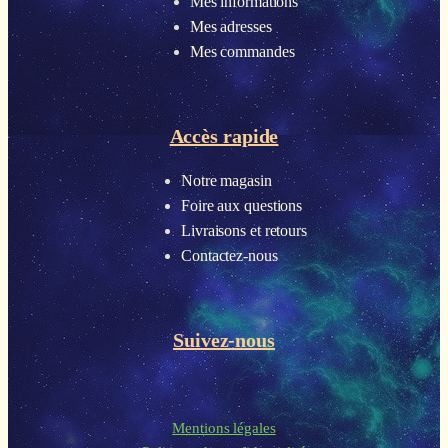
Mes informations
Mes adresses
Mes commandes
Accès rapide
Notre magasin
Foire aux questions
Livraisons et retours
Contactez-nous
Suivez-nous
Mentions légales