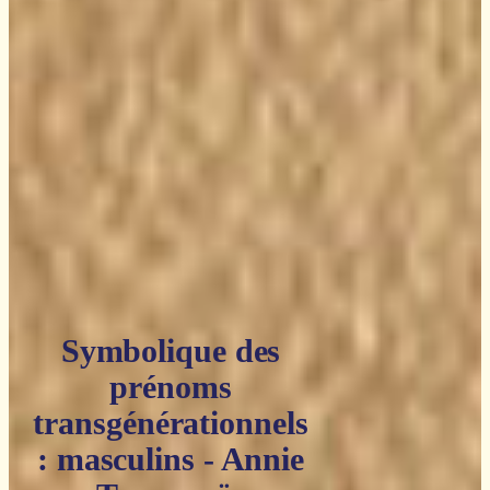
Symbolique des
prénoms
transgénérationnels
: masculins - Annie