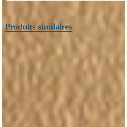
Produits similaires