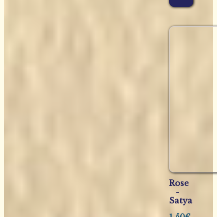
Rose
-
Satya