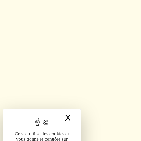
X
Masquer le band
Ce site utilise des cookies et
vous donne le contrôle sur