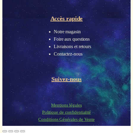
Accès rapide
Notre magasin
Foire aux questions
Livraisons et retours
Contactez-nous
Suivez-nous
Mentions légales
Politique de confidentialité
Conditions Générales de Vente