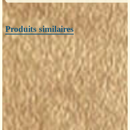
Produits similaires