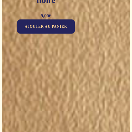
9,00
€
AJOUTER AU PANIER