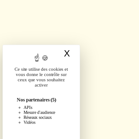
X
Masquer le band
Ce site utilise des cookies et
vous donne le contrôle sur
ceux que vous souhaitez
activer
Nos partenaires
(5)
APIs
Mesure d'audience
Réseaux sociaux
Vidéos