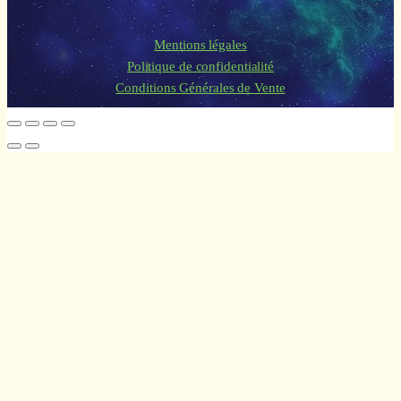
Mentions légales
Politique de confidentialité
Conditions Générales de Vente