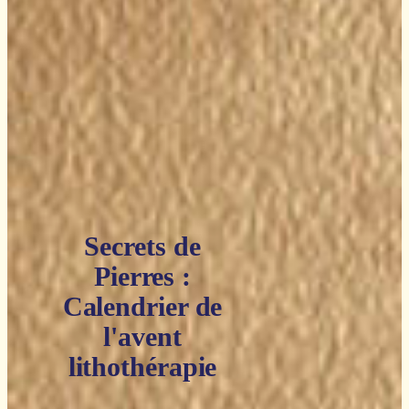
Secrets de
Pierres :
Calendrier de
l'avent
lithothérapie