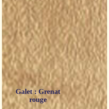
Galet : Grenat
rouge