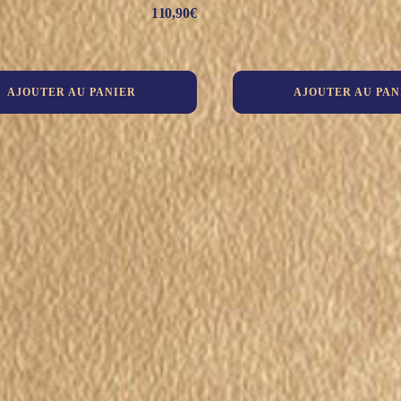
110,90
€
AJOUTER AU PANIER
AJOUTER AU PAN