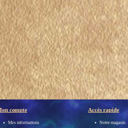
on compte
Accès rapide
Mes informations
Notre magasin