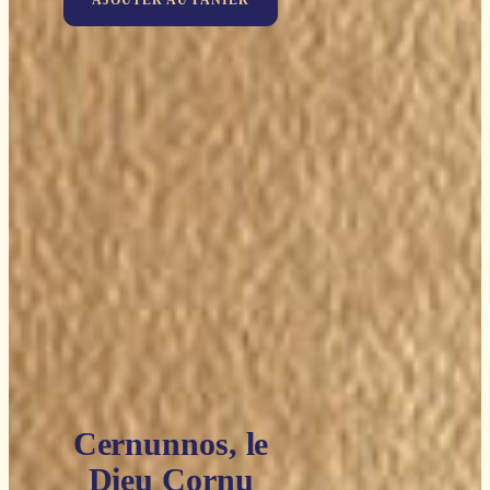
Cernunnos, le
Dieu Cornu