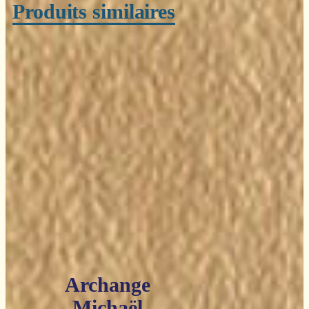
Produits similaires
Archange
Michaël