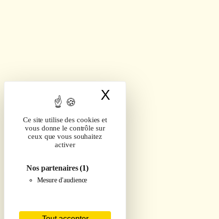
X
Masquer le band
Ce site utilise des cookies et
vous donne le contrôle sur
ceux que vous souhaitez
activer
Nos partenaires
(1)
Mesure d'audience
Tout accepter