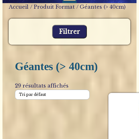
Accueil
/ Produit Format / Géantes (> 40cm)
Filtrer
Géantes (> 40cm)
29 résultats affichés