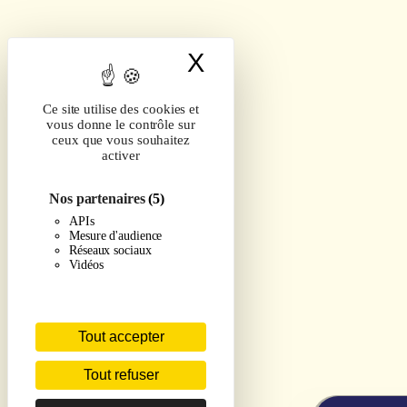
X
Masquer le band
Ce site utilise des cookies et
vous donne le contrôle sur
ceux que vous souhaitez
activer
Nos partenaires
(5)
APIs
Mesure d'audience
Réseaux sociaux
Vidéos
Tout accepter
Tout refuser