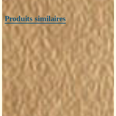
Produits similaires