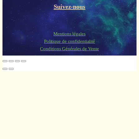
Suivez-nous
Mentions légales
Politique de confidentialité
Conditions Générales de Vente