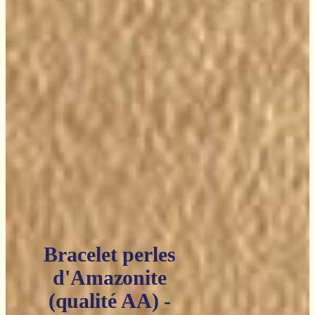
Bracelet perles
d'Amazonite
(qualité AA) -