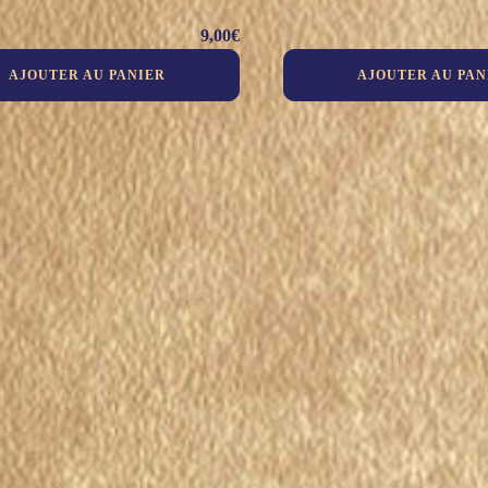
9,00
€
AJOUTER AU PANIER
AJOUTER AU PAN