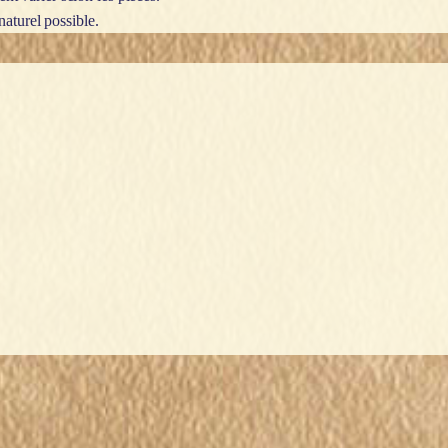
naturel possible.