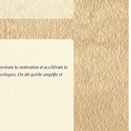
ravivant la motivation et accélérant la
ychiques. On dit qu'elle amplifie et