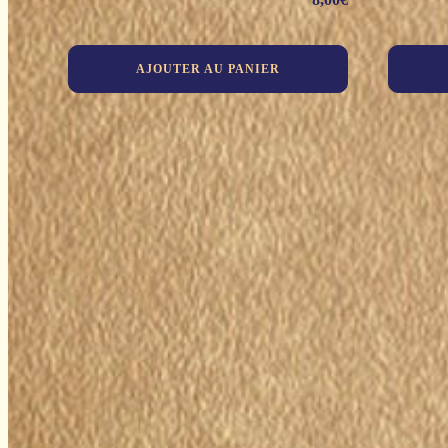
AJOUTER AU PANIER