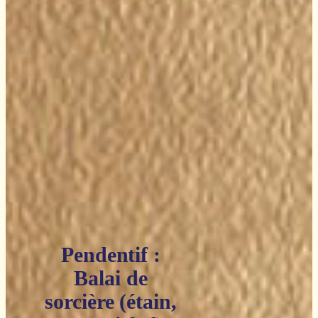
Pendentif :
Balai de
sorcière (étain,