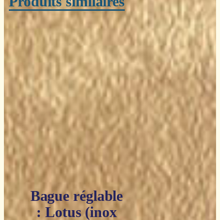
Produits similaires
Bague réglable
: Lotus (inox