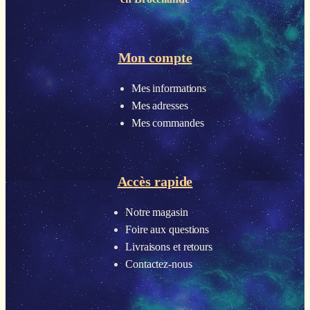
Mon compte
Mes informations
Mes adresses
Mes commandes
Accès rapide
Notre magasin
Foire aux questions
Livraisons et retours
Contactez-nous