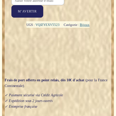
M’AVERTIR
UGS :
VQJZYEXV5523
Catégorie :
Bijoux
Frais de port offerts en point relais, dès 10€ d'achat
(pour la France
Continentale).
✓ Paiement sécurisé via Crédit Agricole
✓ Expédition sous 2 jours ouvrés
✓ Entreprise française