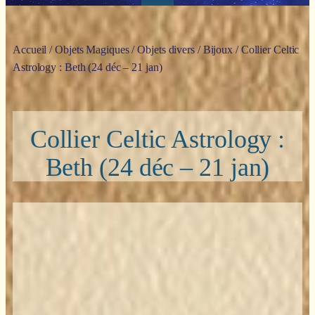
Accueil
/
Objets Magiques
/
Objets divers
/
Bijoux
/ Collier Celtic
Astrology : Beth (24 déc – 21 jan)
Collier Celtic Astrology :
Beth (24 déc – 21 jan)