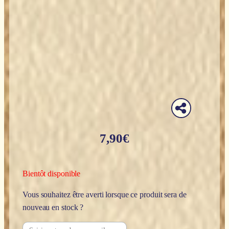
7,90
€
Bientôt disponible
Vous souhaitez être averti lorsque ce produit sera de
nouveau en stock ?