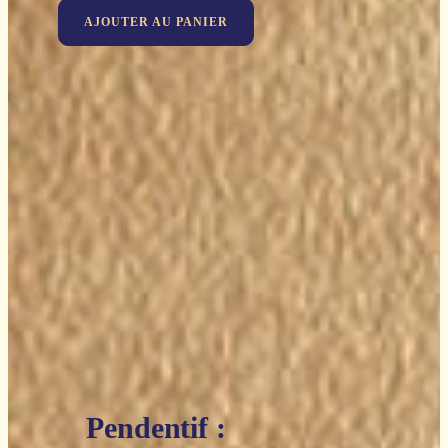
AJOUTER AU PANIER
Pendentif :