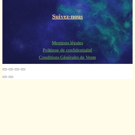
Suivez-nous
Mentions légales
Politique de confidentialité
Conditions Générales de Vente