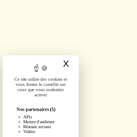
X
Masquer le band
Ce site utilise des cookies et
vous donne le contrôle sur
ceux que vous souhaitez
activer
Nos partenaires
(5)
APIs
Mesure d'audience
Réseaux sociaux
Vidéos