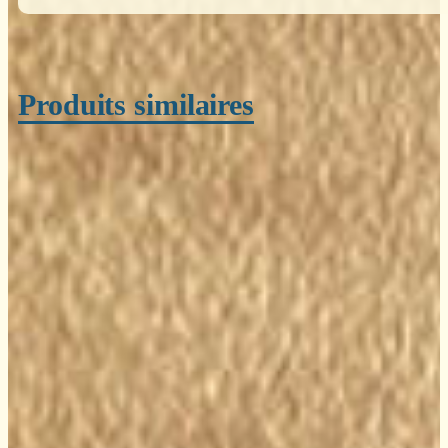
Produits similaires